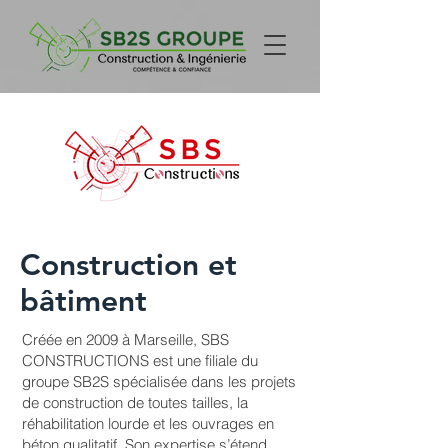
Construction et
bâtiment
Créée en 2009 à Marseille, SBS
CONSTRUCTIONS est une filiale du
groupe SB2S spécialisée dans les projets
de construction de toutes tailles, la
réhabilitation lourde et les ouvrages en
béton qualitatif. Son expertise s’étend