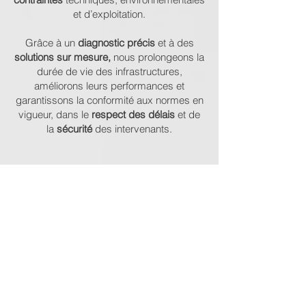
et d’exploitation.
Grâce à un
diagnostic précis
et à des
solutions sur mesure,
nous prolongeons la
durée de vie des infrastructures,
améliorons leurs performances et
garantissons la conformité aux normes en
vigueur, dans le
respect des délais
et de
la
sécurité
des intervenants.