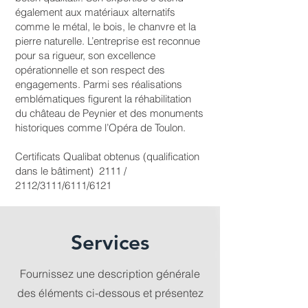
également aux matériaux alternatifs
comme le métal, le bois, le chanvre et la
pierre naturelle. L’entreprise est reconnue
pour sa rigueur, son excellence
opérationnelle et son respect des
engagements. Parmi ses réalisations
emblématiques figurent la réhabilitation
du château de Peynier et des monuments
historiques comme l’Opéra de Toulon.
Certificats Qualibat obtenus (qualification
dans le bâtiment) 2111 /
2112/3111/6111/6121
Services
Fournissez une description générale
des éléments ci-dessous et présentez