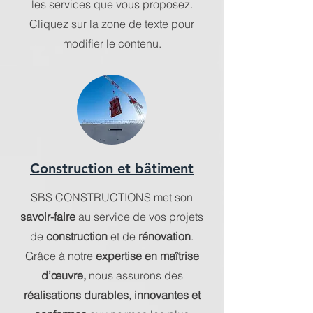
les services que vous proposez.
Cliquez sur la zone de texte pour
modifier le contenu.
Construction et bâtiment
SBS CONSTRUCTIONS met son
savoir-faire
au service de vos projets
de
construction
et de
rénovation
.
Grâce à notre
expertise
en maîtrise
d’œuvre,
nous assurons des
réalisations durables, innovantes et